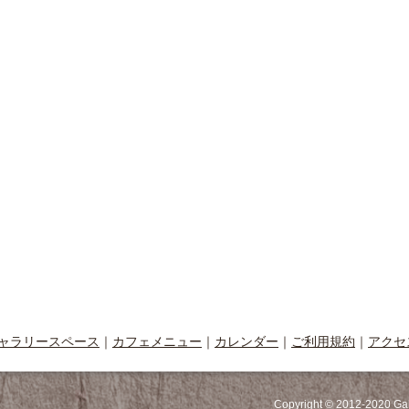
ャラリースペース
｜
カフェメニュー
｜
カレンダー
｜
ご利用規約
｜
アクセ
Copyright © 2012-2020 Ga