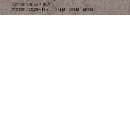
広島市西区古江新町8-19
営業時間／10:30〜18:30 定休日／月曜日・日曜日