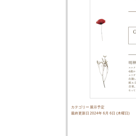
カテゴリー
展示予定
最終更新日
2024年 6月 6日 (木曜日)