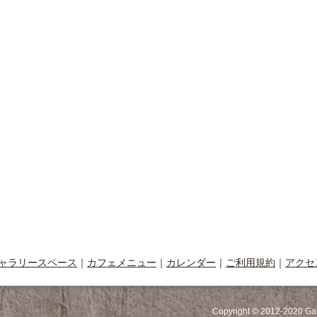
ャラリースペース
｜
カフェメニュー
｜
カレンダー
｜
ご利用規約
｜
アクセ
Copyright © 2012-2020 Ga