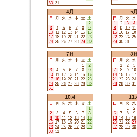
30
31
4月
5
日
月
火
水
木
金
土
日
月
火
水
1
2
1
2
3
4
3
4
5
6
7
8
9
8
9
10
11
10
11
12
13
14
15
16
15
16
17
18
17
18
19
20
21
22
23
22
23
24
25
24
25
26
27
28
29
30
29
30
31
7月
8
日
月
火
水
木
金
土
日
月
火
水
1
2
1
2
3
3
4
5
6
7
8
9
7
8
9
10
10
11
12
13
14
15
16
14
15
16
17
17
18
19
20
21
22
23
21
22
23
24
24
25
26
27
28
29
30
28
29
30
31
31
10月
11
日
月
火
水
木
金
土
日
月
火
水
1
1
2
2
3
4
5
6
7
8
6
7
8
9
9
10
11
12
13
14
15
13
14
15
16
16
17
18
19
20
21
22
20
21
22
23
23
24
25
26
27
28
29
27
28
29
30
30
31