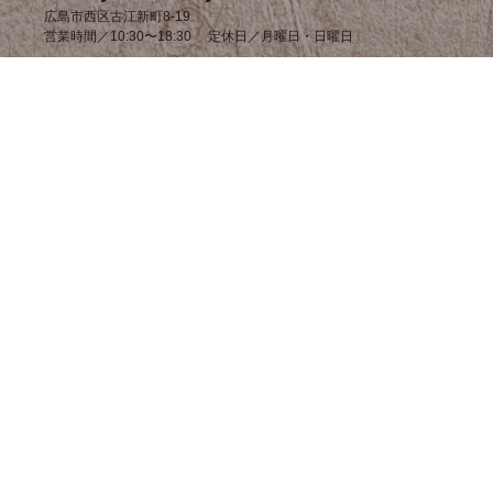
広島市西区古江新町8-19
営業時間／10:30〜18:30 定休日／月曜日・日曜日