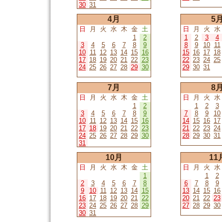
30
31
4月
5
日
月
火
水
木
金
土
日
月
火
水
1
2
1
2
3
4
3
4
5
6
7
8
9
8
9
10
11
10
11
12
13
14
15
16
15
16
17
18
17
18
19
20
21
22
23
22
23
24
25
24
25
26
27
28
29
30
29
30
31
7月
8
日
月
火
水
木
金
土
日
月
火
水
1
2
1
2
3
3
4
5
6
7
8
9
7
8
9
10
10
11
12
13
14
15
16
14
15
16
17
17
18
19
20
21
22
23
21
22
23
24
24
25
26
27
28
29
30
28
29
30
31
31
10月
11
日
月
火
水
木
金
土
日
月
火
水
1
1
2
2
3
4
5
6
7
8
6
7
8
9
9
10
11
12
13
14
15
13
14
15
16
16
17
18
19
20
21
22
20
21
22
23
23
24
25
26
27
28
29
27
28
29
30
30
31