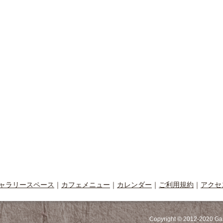
ャラリースペース
｜
カフェメニュー
｜
カレンダー
｜
ご利用規約
｜
アクセ
Copyright © 2012-2020 Ga