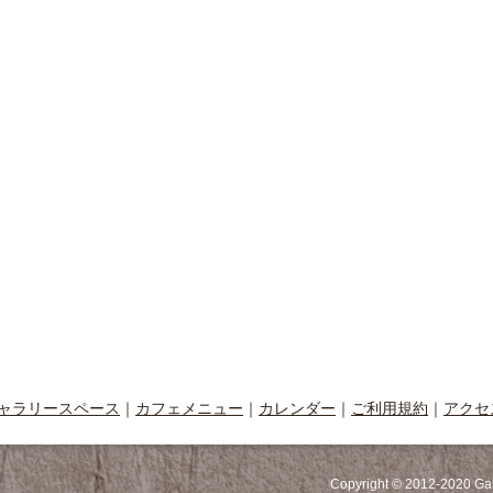
ャラリースペース
｜
カフェメニュー
｜
カレンダー
｜
ご利用規約
｜
アクセ
Copyright © 2012-2020 Ga