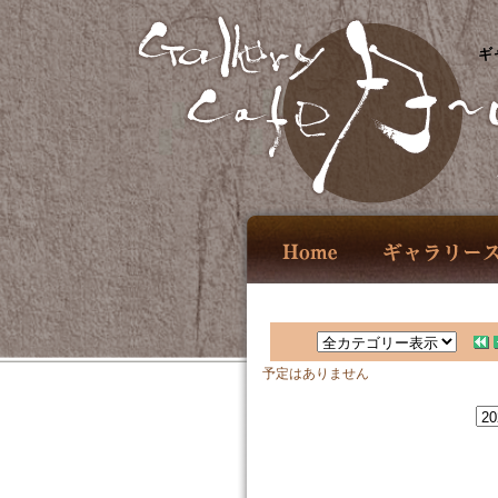
ギ
予定はありません