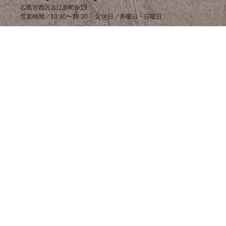
広島市西区古江新町8-19
営業時間／10:30〜18:30 定休日／月曜日・日曜日