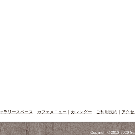
ャラリースペース
｜
カフェメニュー
｜
カレンダー
｜
ご利用規約
｜
アクセ
Copyright © 2012-2020 Ga