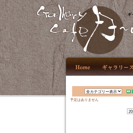
ギ
予定はありません