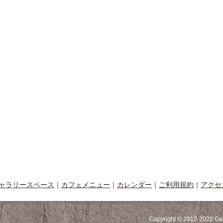
ャラリースペース
｜
カフェメニュー
｜
カレンダー
｜
ご利用規約
｜
アクセ
Copyright © 2012-2020 Ga