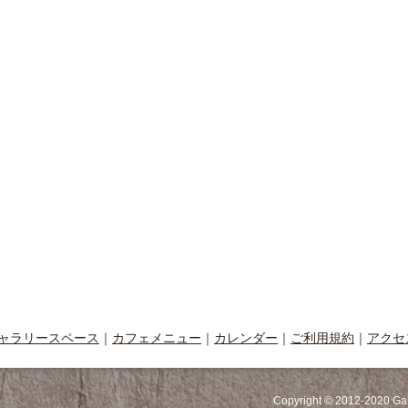
ャラリースペース
｜
カフェメニュー
｜
カレンダー
｜
ご利用規約
｜
アクセ
Copyright © 2012-2020 Ga