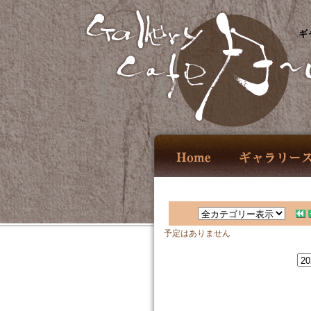
ギ
予定はありません