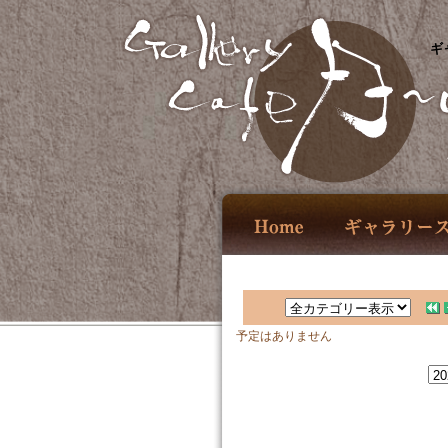
ギ
予定はありません