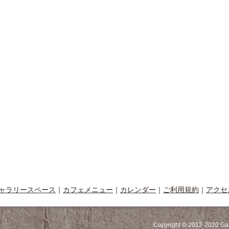
ャラリースペース
｜
カフェメニュー
｜
カレンダー
｜
ご利用規約
｜
アクセ
Copyright © 2012-2020 Ga