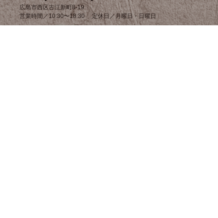
広島市西区古江新町8-19
営業時間／10:30〜18:30 定休日／月曜日・日曜日