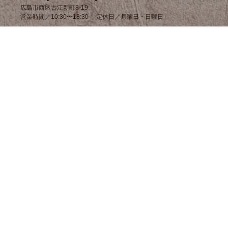
広島市西区古江新町8-19
営業時間／10:30〜18:30 定休日／月曜日・日曜日