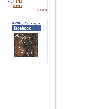
8月17日
定休日
他 191 件