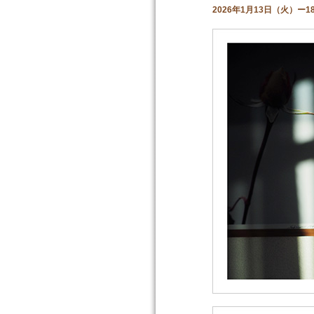
2026年1月13日（火）ー18日