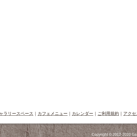
ャラリースペース
｜
カフェメニュー
｜
カレンダー
｜
ご利用規約
｜
アクセ
Copyright © 2012-2020 Ga