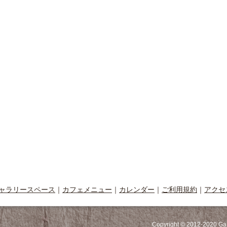
ャラリースペース
｜
カフェメニュー
｜
カレンダー
｜
ご利用規約
｜
アクセ
Copyright © 2012-2020 Ga