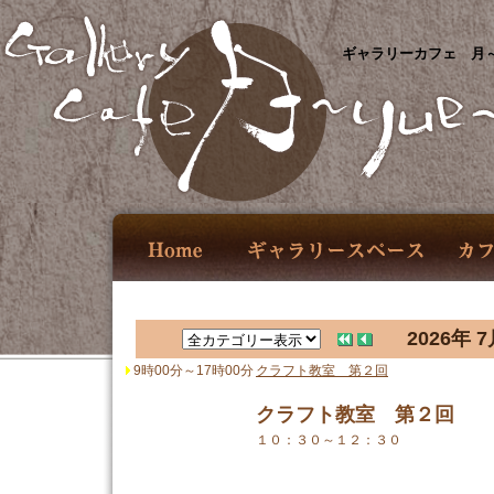
ギャラリーカフェ 月～
2026年 7
9時00分～17時00分
クラフト教室 第２回
クラフト教室 第２回
１０：３０～１２：３０